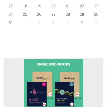
17
18
19
20
21
22
23
24
25
26
27
28
29
30
31
1
2
3
4
5
6