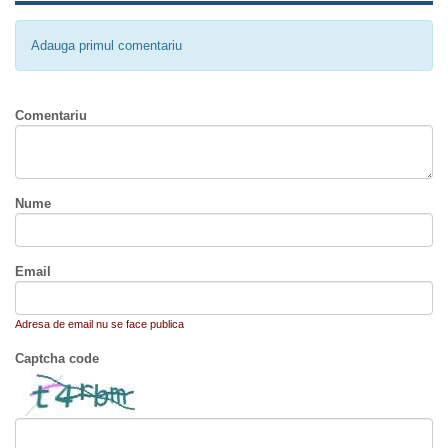
Adauga primul comentariu
Comentariu
Nume
Email
Adresa de email nu se face publica
Captcha code