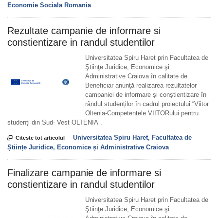
Economie Sociala Romania
Rezultate campanie de informare si
constientizare in randul studentilor
Universitatea Spiru Haret prin Facultatea de
Ştiinţe Juridice, Economice şi
Administrative Craiova în calitate de
Beneficiar anunţă realizarea rezultatelor
campaniei de informare și conștientizare în
rândul studenților în cadrul proiectului “Viitor
Oltenia-Competențele VIITORului pentru
studenți din Sud- Vest OLTENIA”.
Universitatea Spiru Haret, Facultatea de

Citeste tot articolul
Științe Juridice, Economice și Administrative Craiova
Finalizare campanie de informare si
constientizare in randul studentilor
Universitatea Spiru Haret prin Facultatea de
Ştiinţe Juridice, Economice şi