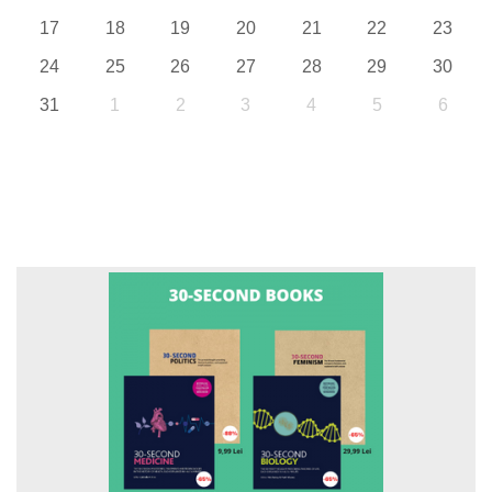
17
18
19
20
21
22
23
24
25
26
27
28
29
30
31
1
2
3
4
5
6