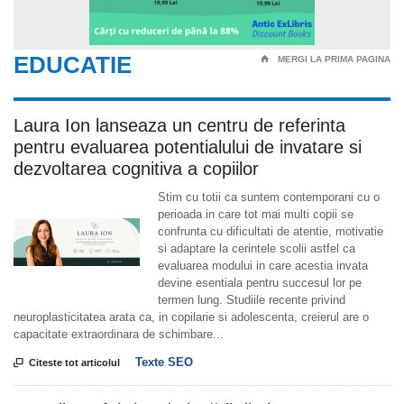
EDUCATIE
⌂
MERGI LA PRIMA PAGINA
Laura Ion lanseaza un centru de referinta
pentru evaluarea potentialului de invatare si
dezvoltarea cognitiva a copiilor
Stim cu totii ca suntem contemporani cu o
perioada in care tot mai multi copii se
confrunta cu dificultati de atentie, motivatie
si adaptare la cerintele scolii astfel ca
evaluarea modului in care acestia invata
devine esentiala pentru succesul lor pe
termen lung. Studiile recente privind
neuroplasticitatea arata ca, in copilarie si adolescenta, creierul are o
capacitate extraordinara de schimbare...
Texte SEO

Citeste tot articolul