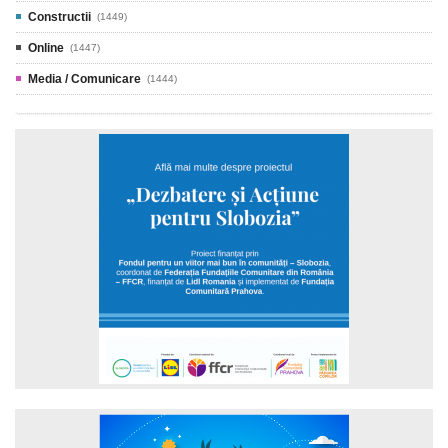
Constructii
(1449)
Online
(1447)
Media / Comunicare
(1444)