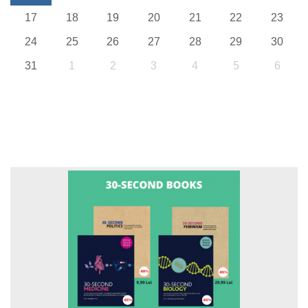
17
18
19
20
21
22
23
24
25
26
27
28
29
30
31
1
2
3
4
5
6