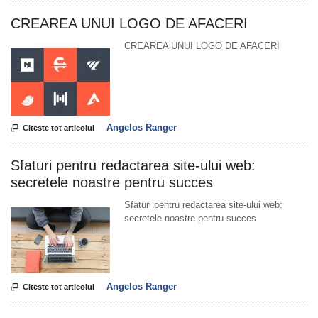
CREAREA UNUI LOGO DE AFACERI
CREAREA UNUI LOGO DE AFACERI
Angelos Ranger

Citeste tot articolul
Sfaturi pentru redactarea site-ului web:
secretele noastre pentru succes
Sfaturi pentru redactarea site-ului web:
secretele noastre pentru succes
Angelos Ranger

Citeste tot articolul