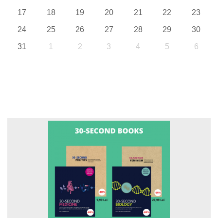
17
18
19
20
21
22
23
24
25
26
27
28
29
30
31
1
2
3
4
5
6