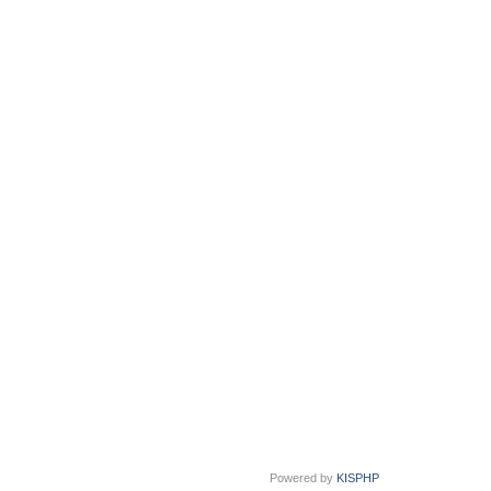
Powered by
KISPHP