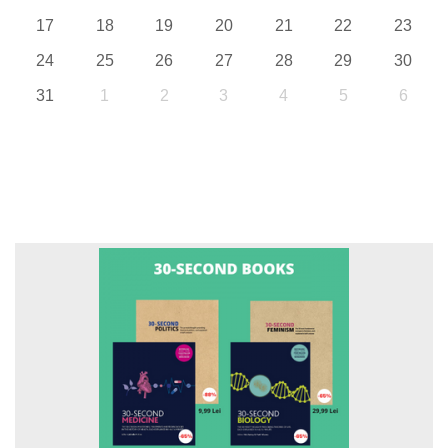
17
18
19
20
21
22
23
24
25
26
27
28
29
30
31
1
2
3
4
5
6