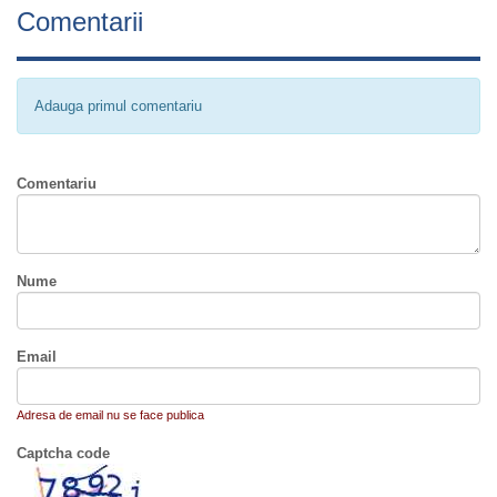
Comentarii
Adauga primul comentariu
Comentariu
Nume
Email
Adresa de email nu se face publica
Captcha code