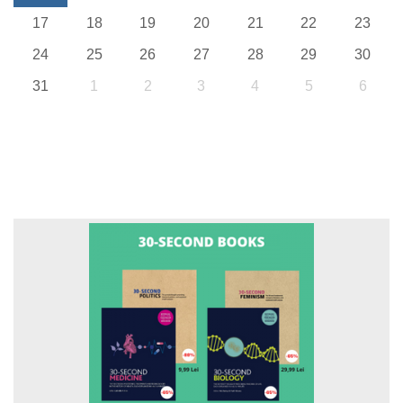
17
18
19
20
21
22
23
24
25
26
27
28
29
30
31
1
2
3
4
5
6