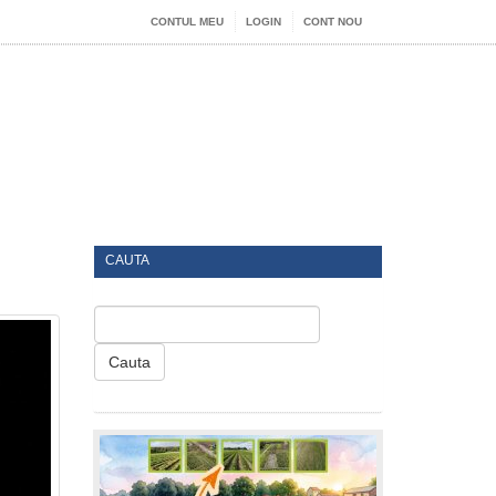
CONTUL MEU
LOGIN
CONT NOU
CAUTA
Cauta