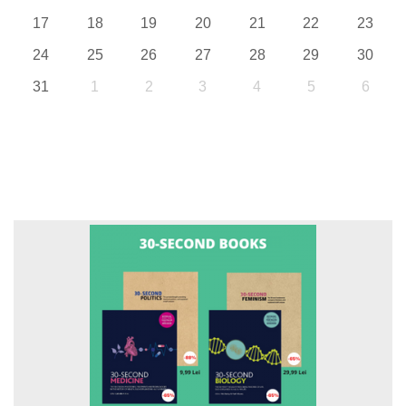
17
18
19
20
21
22
23
24
25
26
27
28
29
30
31
1
2
3
4
5
6