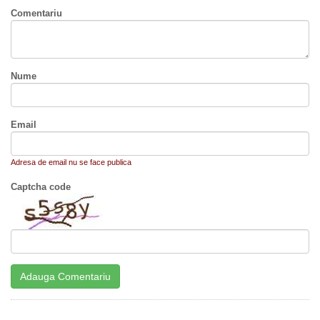
Comentariu
Nume
Email
Adresa de email nu se face publica
Captcha code