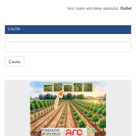
Vezi toate articolele autorului:
Outlet
CAUTA
Cauta