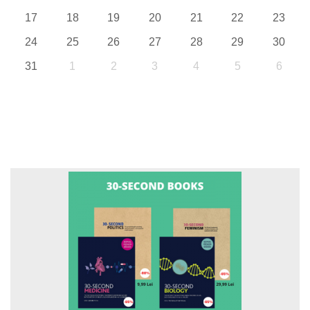
17
18
19
20
21
22
23
24
25
26
27
28
29
30
31
1
2
3
4
5
6