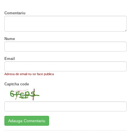
Comentariu
Nume
Email
Adresa de email nu se face publica
Captcha code