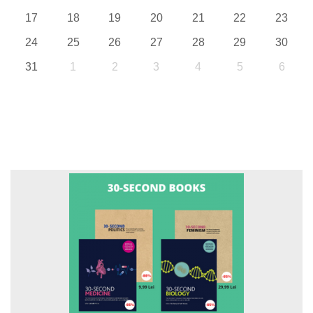
17
18
19
20
21
22
23
24
25
26
27
28
29
30
31
1
2
3
4
5
6