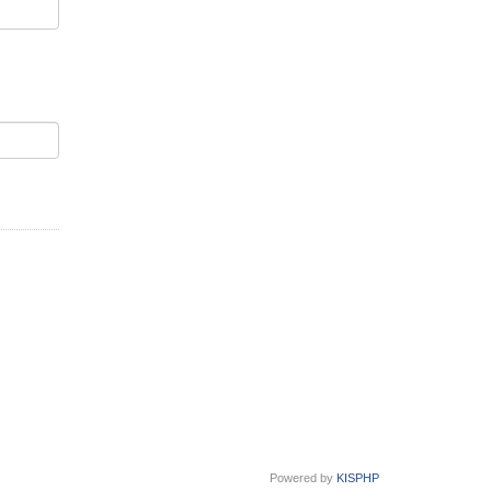
Powered by
KISPHP