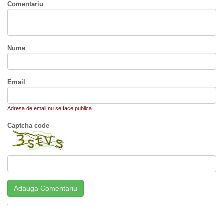
Comentariu
Nume
Email
Adresa de email nu se face publica
Captcha code