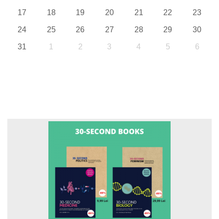
17
18
19
20
21
22
23
24
25
26
27
28
29
30
31
1
2
3
4
5
6