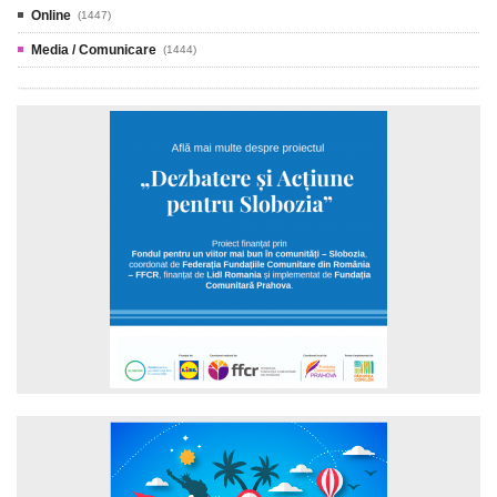
Online
(1447)
Media / Comunicare
(1444)