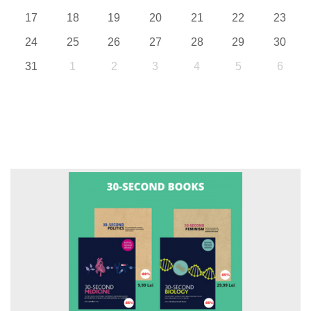
17
18
19
20
21
22
23
24
25
26
27
28
29
30
31
1
2
3
4
5
6