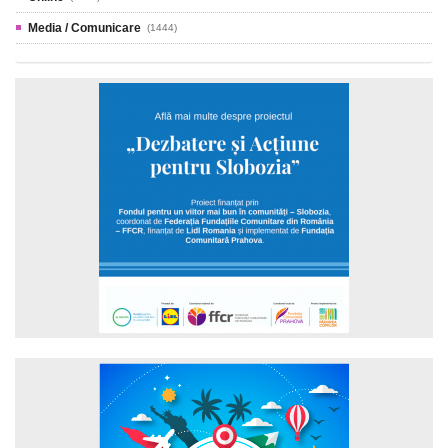
Media / Comunicare
(1444)