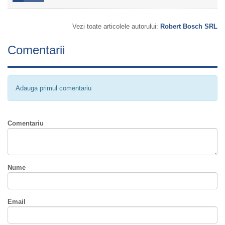
Vezi toate articolele autorului:
Robert Bosch SRL
Comentarii
Adauga primul comentariu
Comentariu
Nume
Email