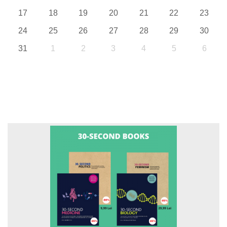
17
18
19
20
21
22
23
24
25
26
27
28
29
30
31
1
2
3
4
5
6