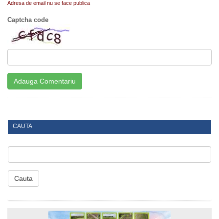
Adresa de email nu se face publica
Captcha code
CAUTA
Cauta