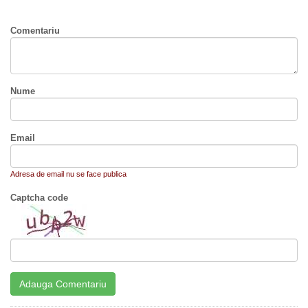
Comentariu
Nume
Email
Adresa de email nu se face publica
Captcha code