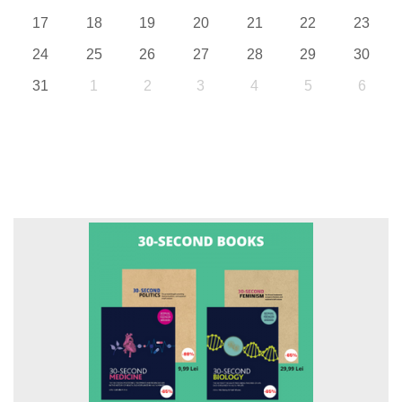
17
18
19
20
21
22
23
24
25
26
27
28
29
30
31
1
2
3
4
5
6