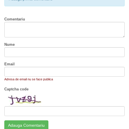
Comentariu
Nume
Email
Adresa de email nu se face publica
Captcha code