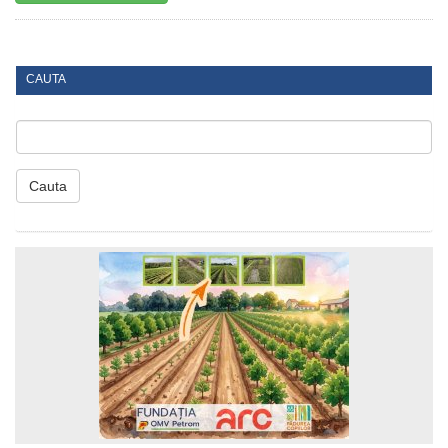
CAUTA
Cauta