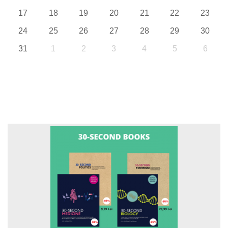
17
18
19
20
21
22
23
24
25
26
27
28
29
30
31
1
2
3
4
5
6