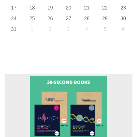
17
18
19
20
21
22
23
24
25
26
27
28
29
30
31
1
2
3
4
5
6