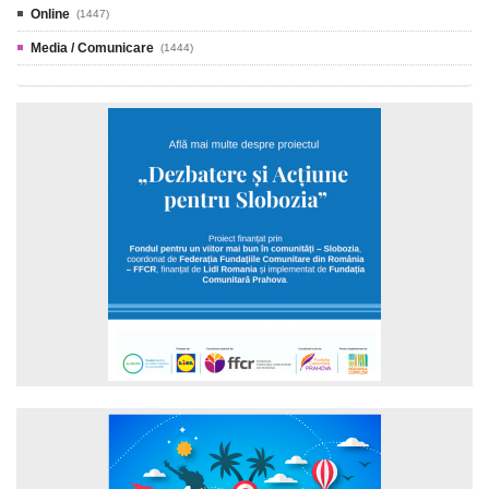
Online
(1447)
Media / Comunicare
(1444)