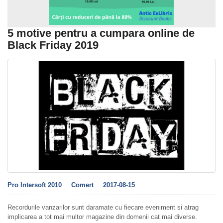
5 motive pentru a cumpara online de
Black Friday 2019
Pro Intersoft 2010
Comert
2017-08-15
Recordurile vanzarilor sunt daramate cu fiecare eveniment si atrag
implicarea a tot mai multor magazine din domenii cat mai diverse.