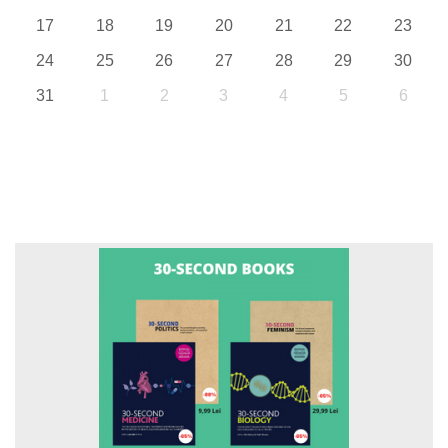
17
18
19
20
21
22
23
24
25
26
27
28
29
30
31
1
2
3
4
5
6