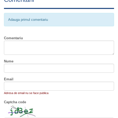
Adauga primul comentariu
Comentariu
Nume
Email
Adresa de email nu se face publica
Captcha code