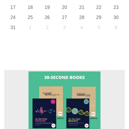
17
18
19
20
21
22
23
24
25
26
27
28
29
30
31
1
2
3
4
5
6