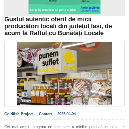
Gustul autentic oferit de micii
producători locali din județul Iași, de
acum la Raftul cu Bunătăți Locale
Goldfish Project
Comert
2025-04-04
Cel mai amplu program de susținere a micilor producători locali se