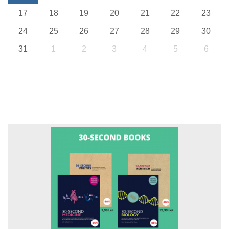
17
18
19
20
21
22
23
24
25
26
27
28
29
30
31
1
2
3
4
5
6