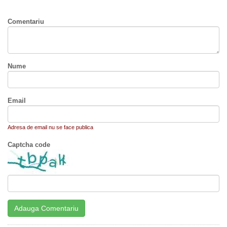
Comentariu
Nume
Email
Adresa de email nu se face publica
Captcha code