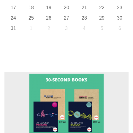
17
18
19
20
21
22
23
24
25
26
27
28
29
30
31
1
2
3
4
5
6