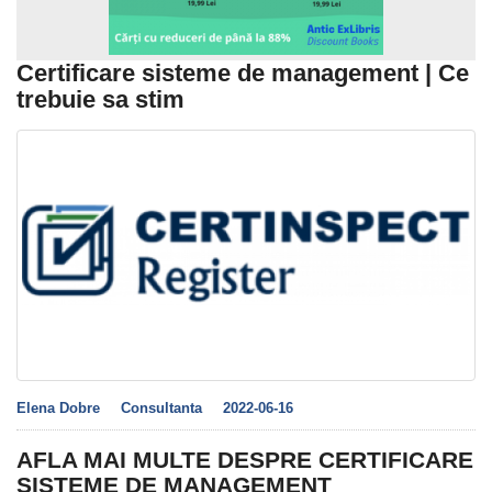
Certificare sisteme de management | Ce
trebuie sa stim
Elena Dobre
Consultanta
2022-06-16
AFLA MAI MULTE DESPRE CERTIFICARE
SISTEME DE MANAGEMENT