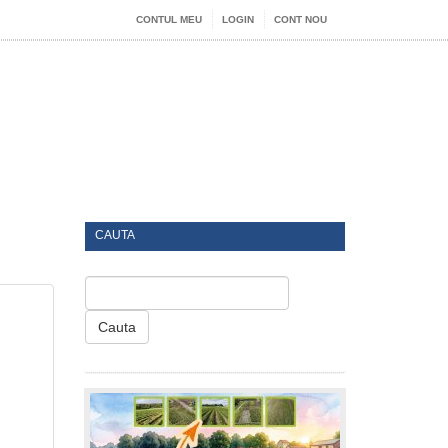
CONTUL MEU
LOGIN
CONT NOU
CAUTA
Cauta