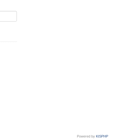
Powered by
KISPHP