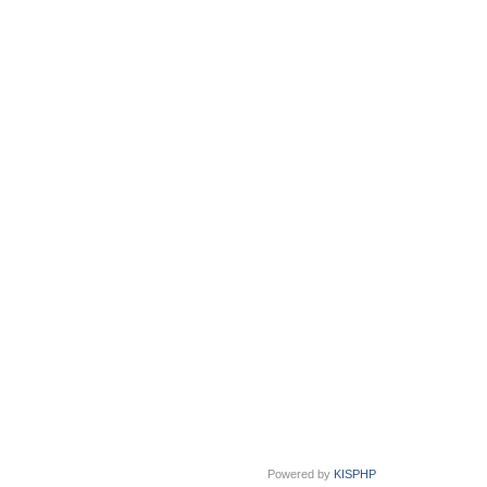
Powered by
KISPHP