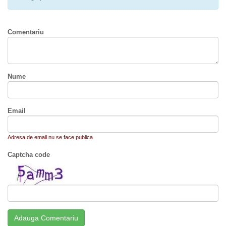
Comentariu
Nume
Email
Adresa de email nu se face publica
Captcha code