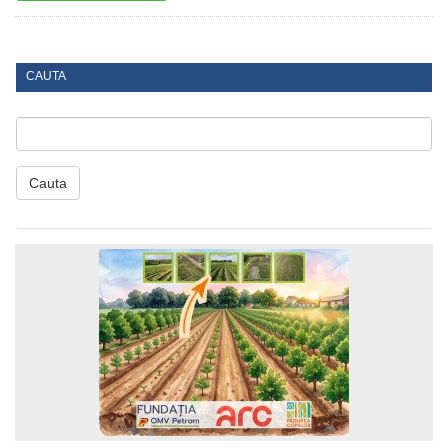
CAUTA
Cauta