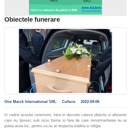
Obiectele funerare
One Marck International SRL
Cultura
2022-04-06
In cadrul acestei ceremonii, intra in discutie cateva obiecte si alimente
care nu lipsesc sub nicio forma si fara de care inmormantarea nu ar
putea avea loc, pentru ca nu ar respecta traditia si religia.