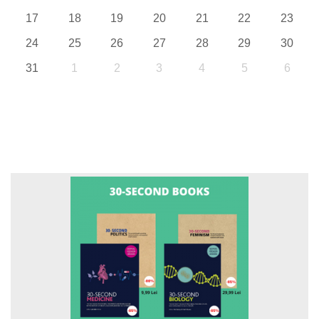
17
18
19
20
21
22
23
24
25
26
27
28
29
30
31
1
2
3
4
5
6