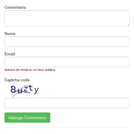
Comentariu
Nume
Email
Adresa de email nu se face publica
Captcha code