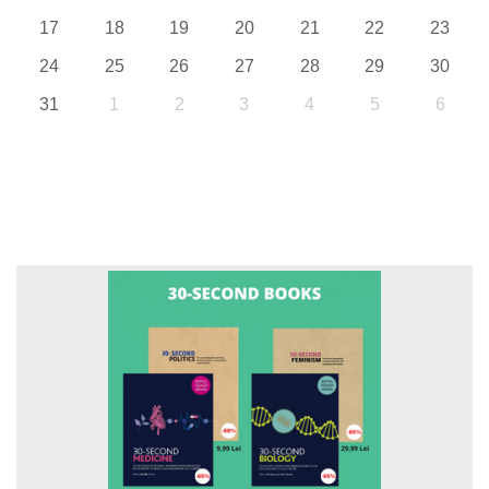
17
18
19
20
21
22
23
24
25
26
27
28
29
30
31
1
2
3
4
5
6