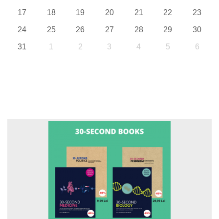
17
18
19
20
21
22
23
24
25
26
27
28
29
30
31
1
2
3
4
5
6