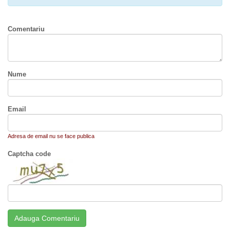
Comentariu
Nume
Email
Adresa de email nu se face publica
Captcha code