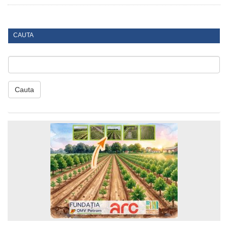
CAUTA
Cauta