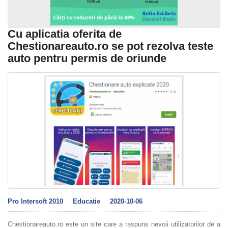
Cu aplicatia oferita de
Chestionareauto.ro se pot rezolva teste
auto pentru permis de oriunde
Pro Intersoft 2010
Educatie
2020-10-06
Chestionareauto.ro este un site care a raspuns nevoii utilizatorilor de a