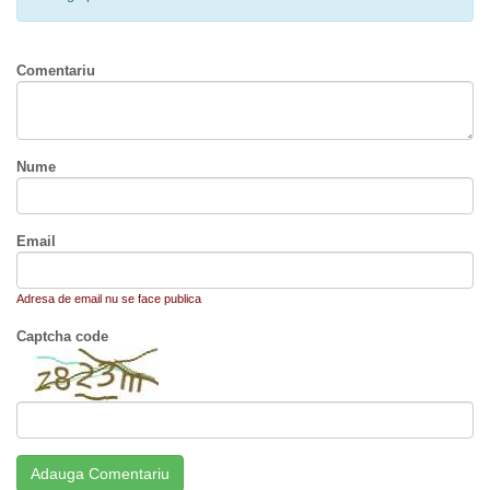
Comentariu
Nume
Email
Adresa de email nu se face publica
Captcha code