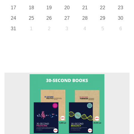
17
18
19
20
21
22
23
24
25
26
27
28
29
30
31
1
2
3
4
5
6