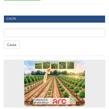
CAUTA
Cauta