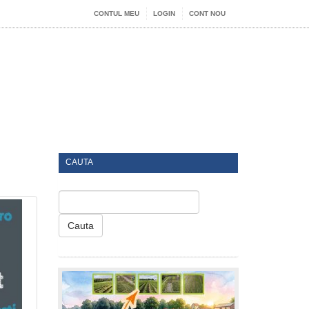
CONTUL MEU
LOGIN
CONT NOU
CAUTA
Cauta