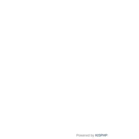
Powered by
KISPHP