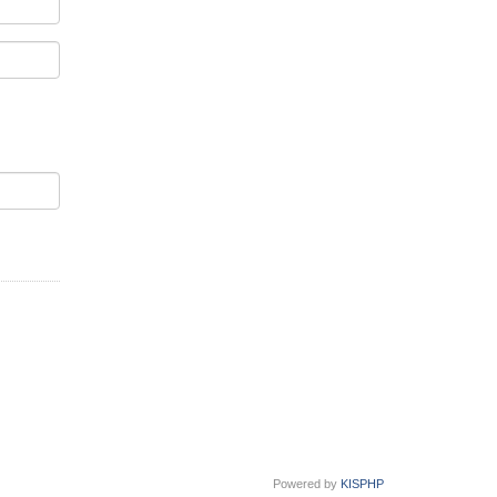
Powered by
KISPHP