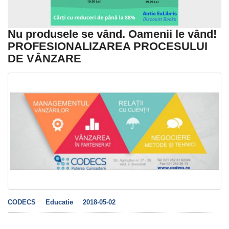
Nu produsele se vând. Oamenii le vând!
PROFESIONALIZAREA PROCESULUI
DE VÂNZARE
CODECS
Educatie
2018-05-02