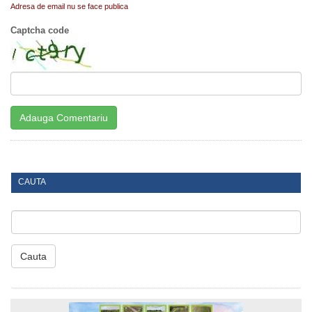
Adresa de email nu se face publica
Captcha code
CAUTA
Cauta