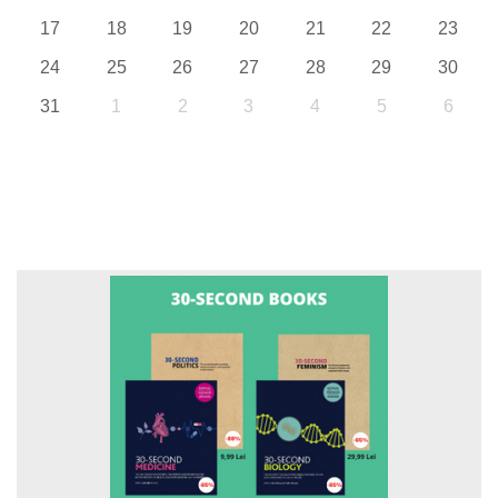
17
18
19
20
21
22
23
24
25
26
27
28
29
30
31
1
2
3
4
5
6