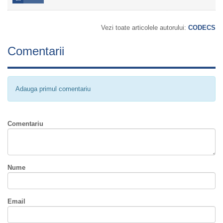
Vezi toate articolele autorului:
CODECS
Comentarii
Adauga primul comentariu
Comentariu
Nume
Email