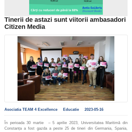
Tinerii de astazi sunt viitorii ambasadori
Citizen Media
Asociatia TEAM 4 Excellence
Educatie
2023-05-16
În perioada 30 martie – 5 aprilie 2023, Universitatea Maritimă din
Constanța a fost gazda a peste 25 de tineri din Germania, Spania,