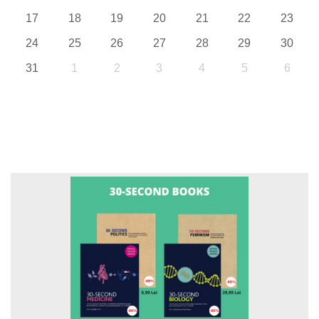
17
18
19
20
21
22
23
24
25
26
27
28
29
30
31
1
2
3
4
5
6