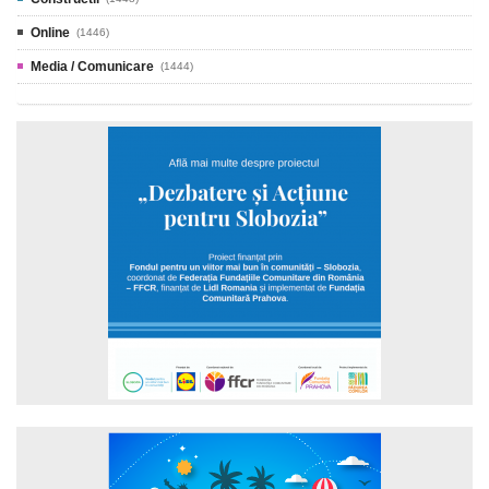
Online
(1446)
Media / Comunicare
(1444)