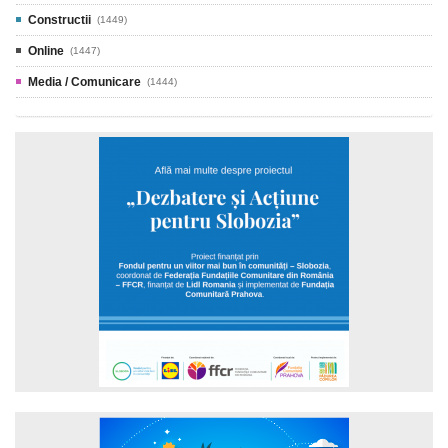
Constructii
(1449)
Online
(1447)
Media / Comunicare
(1444)