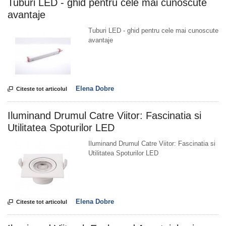
Tuburi LED - ghid pentru cele mai cunoscute
avantaje
Tuburi LED - ghid pentru cele mai cunoscute
avantaje
Elena Dobre

Citeste tot articolul
Iluminand Drumul Catre Viitor: Fascinatia si
Utilitatea Spoturilor LED
Iluminand Drumul Catre Viitor: Fascinatia si
Utilitatea Spoturilor LED
Elena Dobre

Citeste tot articolul