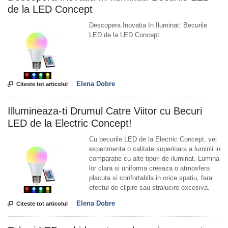
de la LED Concept
Descopera Inovatia In Iluminat: Becurile
LED de la LED Concept
Elena Dobre

Citeste tot articolul
Illumineaza-ti Drumul Catre Viitor cu Becuri
LED de la Electric Concept!
Cu becurile LED de la Electric Concept, vei
experimenta o calitate superioara a luminii in
comparatie cu alte tipuri de iluminat. Lumina
lor clara si uniforma creeaza o atmosfera
placuta si confortabila in orice spatiu, fara
efectul de clipire sau stralucire excesiva.
Elena Dobre

Citeste tot articolul