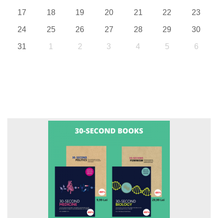
17
18
19
20
21
22
23
24
25
26
27
28
29
30
31
1
2
3
4
5
6