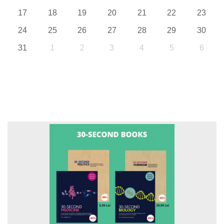
17
18
19
20
21
22
23
24
25
26
27
28
29
30
31
1
2
3
4
5
6