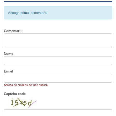
Adauga primul comentariu
Comentariu
Nume
Email
Adresa de email nu se face publica
Captcha code