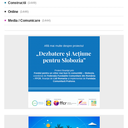
Constructii
(1449)
Online
(1446)
Media / Comunicare
(1444)