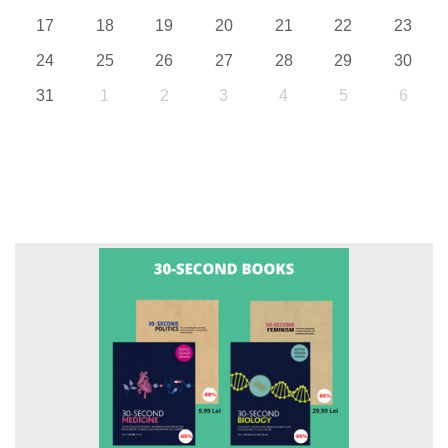
17
18
19
20
21
22
23
24
25
26
27
28
29
30
31
1
2
3
4
5
6