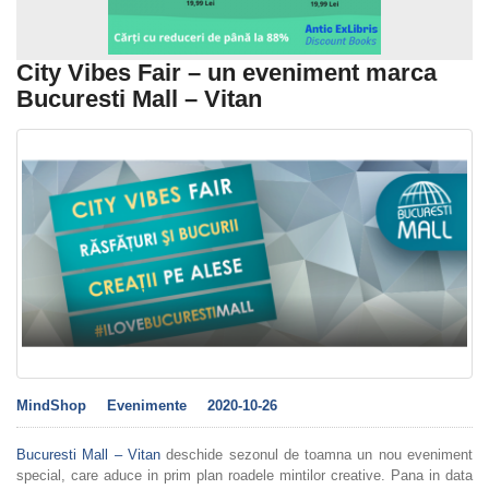
City Vibes Fair – un eveniment marca
Bucuresti Mall – Vitan
MindShop
Evenimente
2020-10-26
Bucuresti Mall – Vitan
deschide sezonul de toamna un nou eveniment
special, care aduce in prim plan roadele mintilor creative. Pana in data