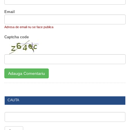
Email
Adresa de email nu se face publica
Captcha code
CAUTA