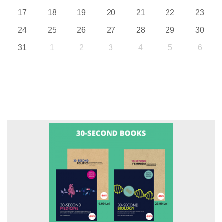
17
18
19
20
21
22
23
24
25
26
27
28
29
30
31
1
2
3
4
5
6