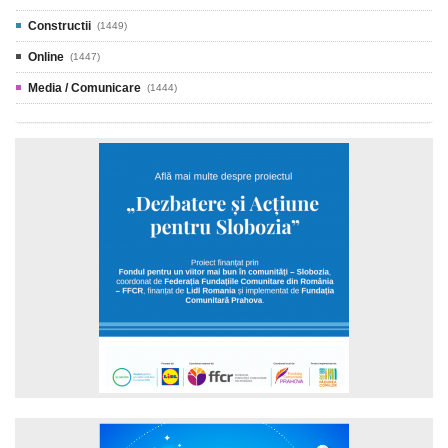
Constructii
(1449)
Online
(1447)
Media / Comunicare
(1444)