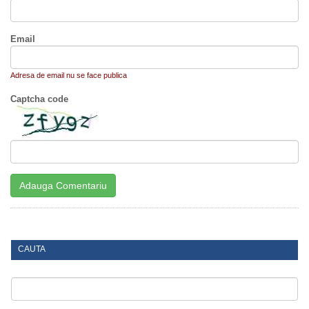
Email
Adresa de email nu se face publica
Captcha code
CAUTA