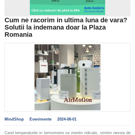
Cum ne racorim in ultima luna de vara?
Solutii la indemana doar la Plaza
Romania
MindShop
Evenimente
2024-08-01
Cand temperaturile in termometre se mentin ridicate, simtim nevoia de