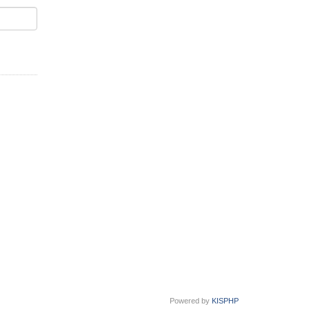
Powered by
KISPHP