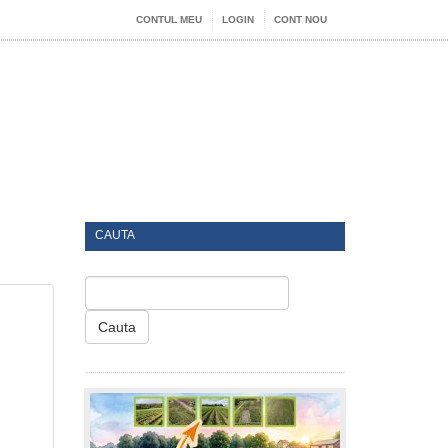
CONTUL MEU
LOGIN
CONT NOU
CAUTA
Cauta