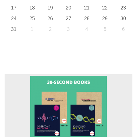
17
18
19
20
21
22
23
24
25
26
27
28
29
30
31
1
2
3
4
5
6