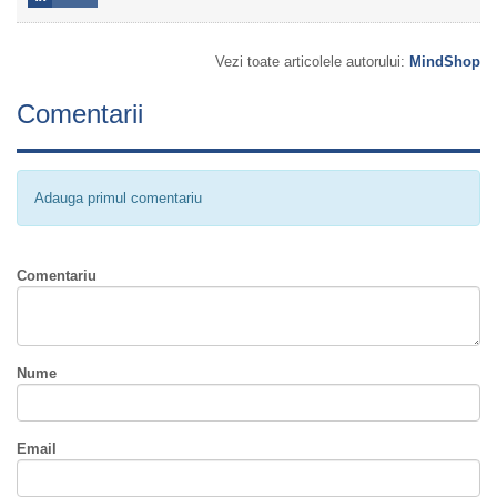
Vezi toate articolele autorului:
MindShop
Comentarii
Adauga primul comentariu
Comentariu
Nume
Email