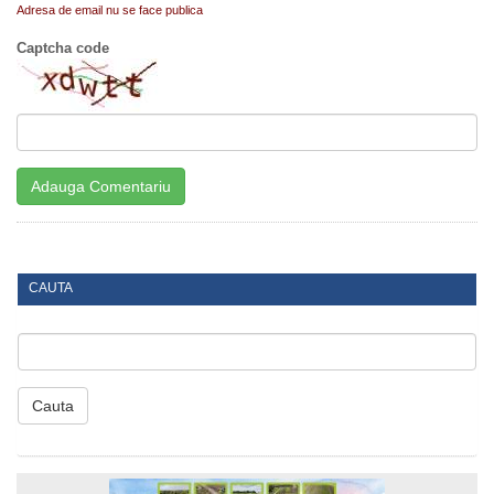
Adresa de email nu se face publica
Captcha code
CAUTA
Cauta