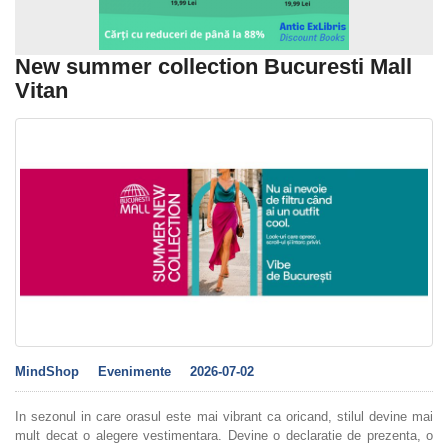
New summer collection Bucuresti Mall
Vitan
MindShop
Evenimente
2026-07-02
In sezonul in care orasul este mai vibrant ca oricand, stilul devine mai
mult decat o alegere vestimentara. Devine o declaratie de prezenta, o