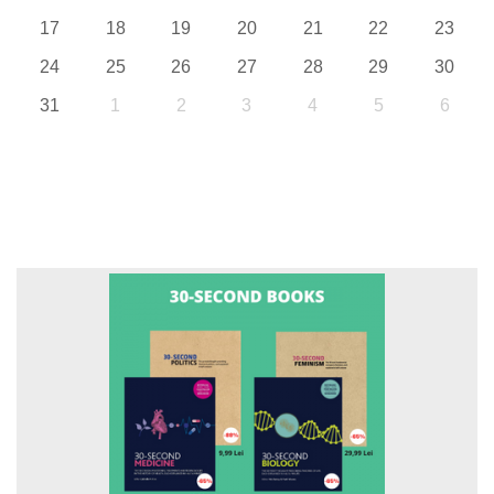
17
18
19
20
21
22
23
24
25
26
27
28
29
30
31
1
2
3
4
5
6