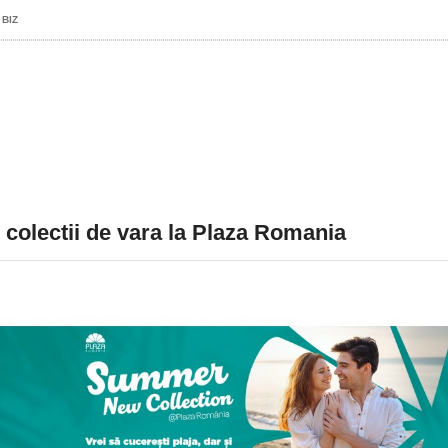
 BIZ
 colectii de vara la Plaza Romania