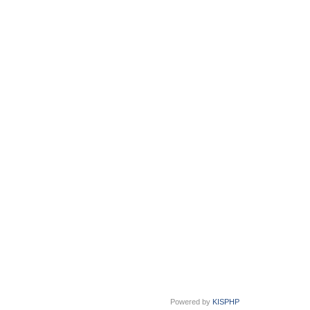
Powered by
KISPHP