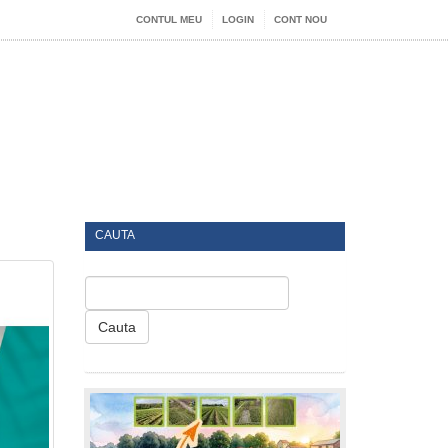
CONTUL MEU
LOGIN
CONT NOU
CAUTA
Cauta