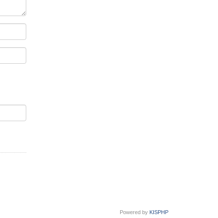
Powered by
KISPHP