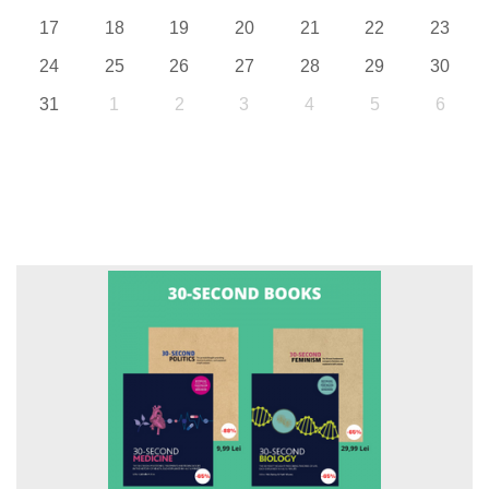
17
18
19
20
21
22
23
24
25
26
27
28
29
30
31
1
2
3
4
5
6