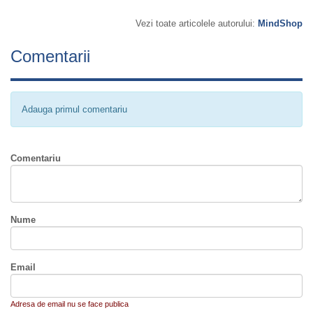
Vezi toate articolele autorului:
MindShop
Comentarii
Adauga primul comentariu
Comentariu
Nume
Email
Adresa de email nu se face publica