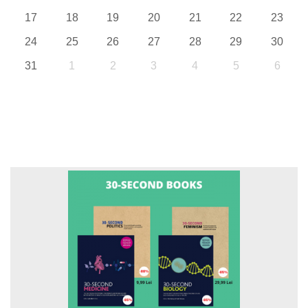
17
18
19
20
21
22
23
24
25
26
27
28
29
30
31
1
2
3
4
5
6