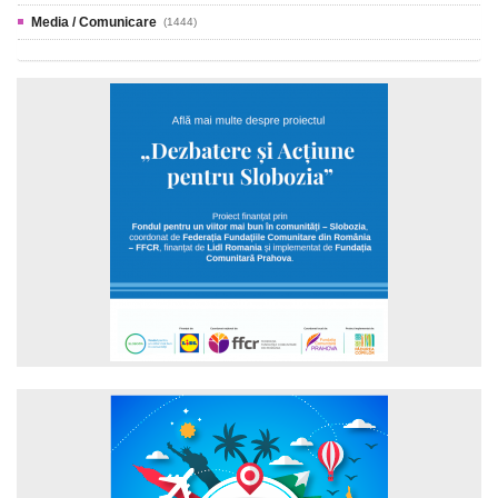
Media / Comunicare
(1444)