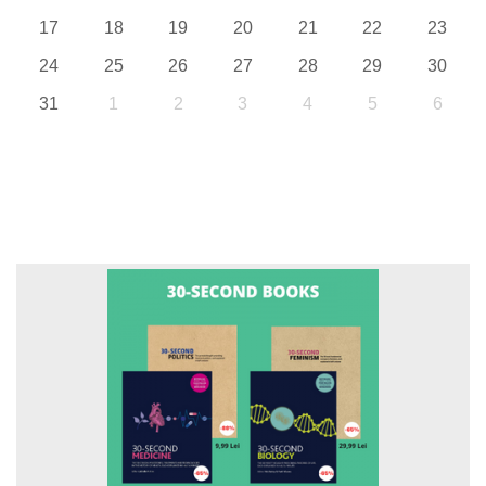
17
18
19
20
21
22
23
24
25
26
27
28
29
30
31
1
2
3
4
5
6