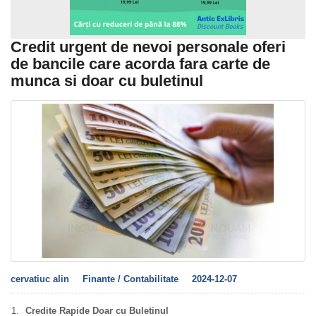
Credit urgent de nevoi personale oferi
de bancile care acorda fara carte de
munca si doar cu buletinul
cervatiuc alin
Finante / Contabilitate
2024-12-07
Credite Rapide Doar cu Buletinul