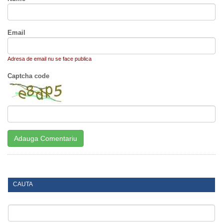
Email
Adresa de email nu se face publica
Captcha code
CAUTA