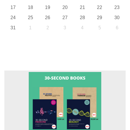
17
18
19
20
21
22
23
24
25
26
27
28
29
30
31
1
2
3
4
5
6