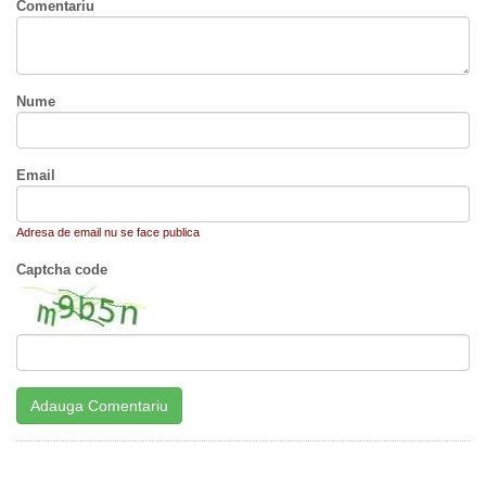
Comentariu
Nume
Email
Adresa de email nu se face publica
Captcha code