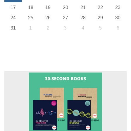
17
18
19
20
21
22
23
24
25
26
27
28
29
30
31
1
2
3
4
5
6