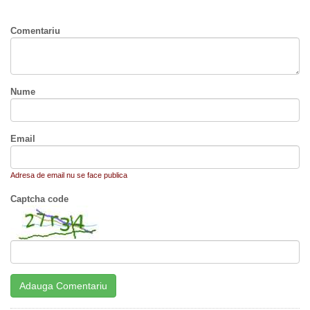
Comentariu
Nume
Email
Adresa de email nu se face publica
Captcha code