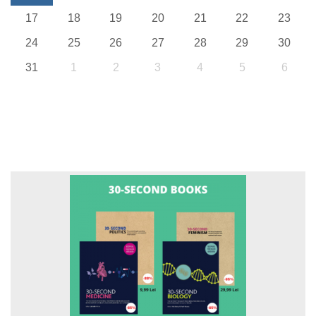
17
18
19
20
21
22
23
24
25
26
27
28
29
30
31
1
2
3
4
5
6