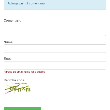
Adauga primul comentariu
Comentariu
Nume
Email
Adresa de email nu se face publica
Captcha code