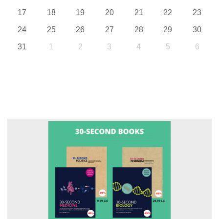
17
18
19
20
21
22
23
24
25
26
27
28
29
30
31
1
2
3
4
5
6